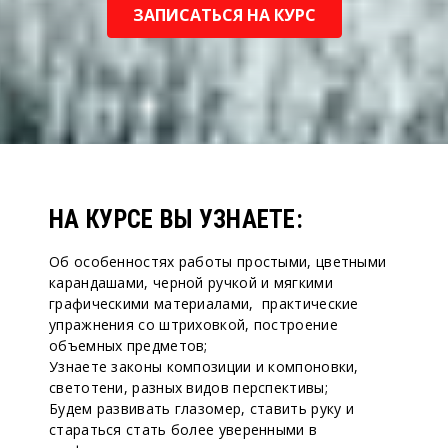
ЗАПИСАТЬСЯ НА КУРС
НА КУРСЕ ВЫ УЗНАЕТЕ:
Об особенностях работы простыми, цветными
карандашами, черной ручкой и мягкими
графическими материалами, практические
упражнения со штриховкой, построение
объемных предметов;
Узнаете законы композиции и компоновки,
светотени, разных видов перспективы;
Будем развивать глазомер, ставить руку и
стараться стать более уверенными в