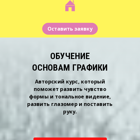
Оставить заявку
ОБУЧЕНИЕ
ОСНОВАМ ГРАФИКИ
Авторский курс, который
поможет развить чувство
формы и тональное видение,
развить глазомер и поставить
руку.