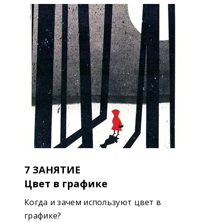
7 ЗАНЯТИЕ
Цвет в графике
Когда и зачем используют цвет в
графике?