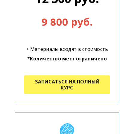
9 800 руб.
+ Материалы входят в стоимость
*Количество мест ограничено
ЗАПИСАТЬСЯ НА ПОЛНЫЙ
КУРС