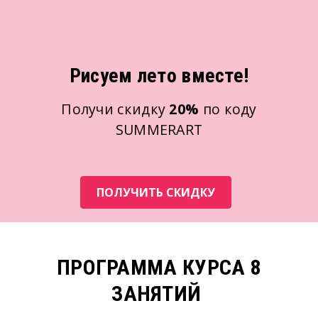
Рисуем лето вместе!
Получи скидку
20%
по коду
SUMMERART
ПОЛУЧИТЬ СКИДКУ
ПРОГРАММА КУРСА 8
ЗАНЯТИЙ