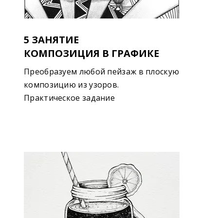
5 ЗАНЯТИЕ
КОМПОЗИЦИЯ В ГРАФИКЕ
Преобразуем любой пейзаж в плоскую
композицию из узоров.
Практическое задание