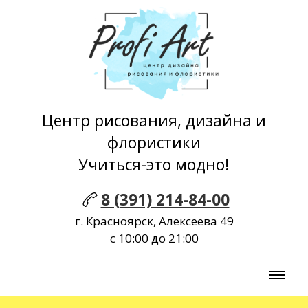
Центр рисования, дизайна и
флористики
Учиться-это модно!
8 (391) 214-84-00
г. Красноярск, Алексеева 49
с 10:00 до 21:00