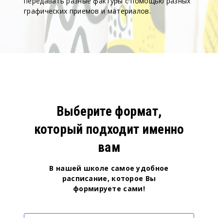
передавать разные фактуры с помощью разных
графических приемов и материалов.
Выберите формат,
который подходит именно
вам
В нашей школе самое удобное
расписание, которое Вы
формируете сами!