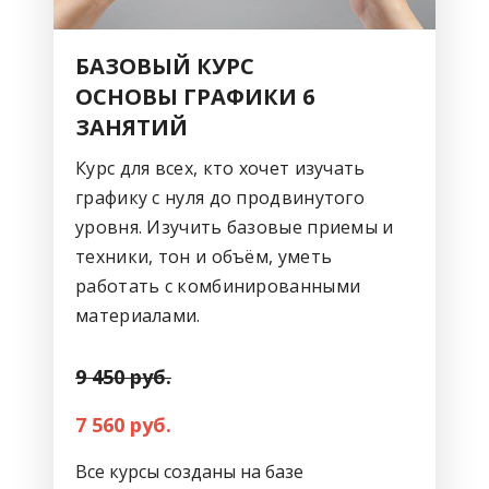
БАЗОВЫЙ КУРС
ОСНОВЫ ГРАФИКИ 6
ЗАНЯТИЙ
Курс для всех, кто хочет изучать
графику с нуля до продвинутого
уровня. Изучить базовые приемы и
техники, тон и объём, уметь
работать с комбинированными
материалами.
9 450 руб.
7 560 руб.
Все курсы созданы на базе