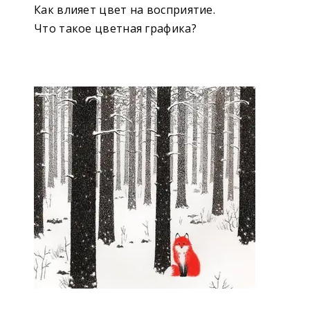
Как влияет цвет на восприятие.
Что такое цветная графика?