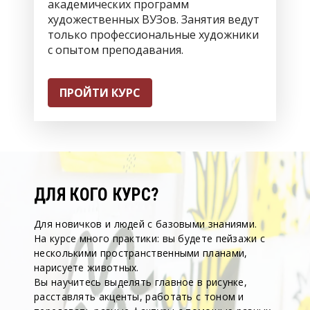
академических программ
художественных ВУЗов. Занятия ведут
только профессиональные художники
с опытом преподавания.
ПРОЙТИ КУРС
ДЛЯ КОГО КУРС?
Для новичков и людей с базовыми знаниями.
На курсе много практики: вы будете пейзажи с
несколькими пространственными планами,
нарисуете животных.
Вы научитесь выделять главное в рисунке,
расставлять акценты, работать с тоном и