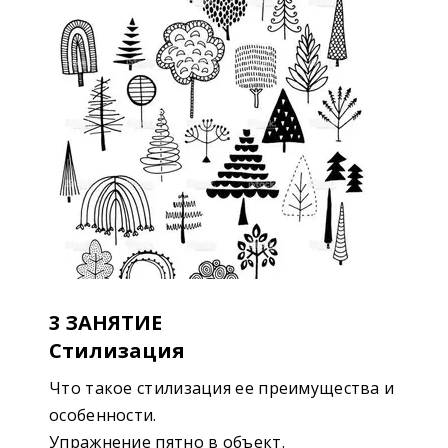
3 ЗАНЯТИЕ
Стилизация
Что такое стилизация ее преимущества и
особенности.
Упражнение пятно в объект.