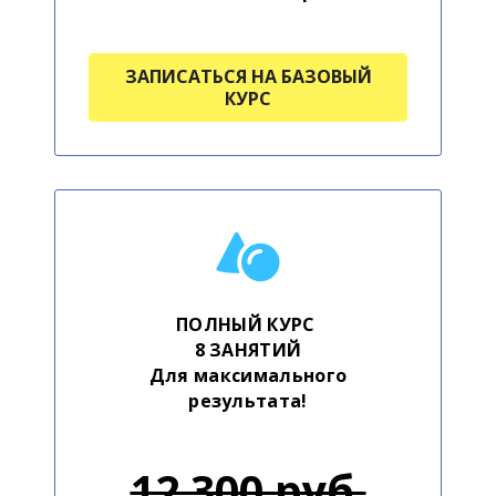
ЗАПИСАТЬСЯ НА БАЗОВЫЙ
КУРС
ПОЛНЫЙ КУРС
8 ЗАНЯТИЙ
Для максимального
результата!
12 300 руб.