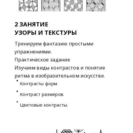
2 ЗАНЯТИЕ
УЗОРЫ И ТЕКСТУРЫ
Тренируем фантазию простыми
упражнениями.
Практическое задание
Изучаем виды контрастов и понятие
ритма в изобразительном искусстве.
Контрасты форм.
Контраст размеров.
Цветовые контрасты.