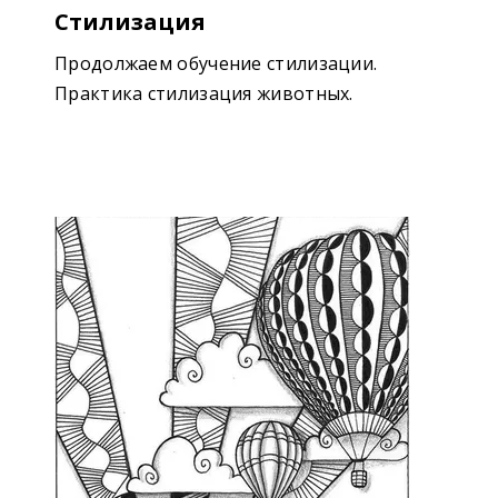
Стилизация
Продолжаем обучение стилизации.
Практика стилизация животных.