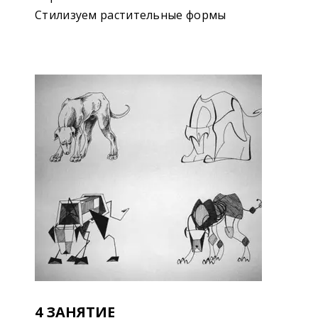
Стилизуем растительные формы
4 ЗАНЯТИЕ