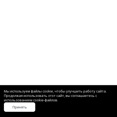
Мы используем файлы cookie, чтобы улучшить работу сайта.
Продолжая использовать этот сайт, вы соглашаетесь с
использованием cookie-файлов.
Принять