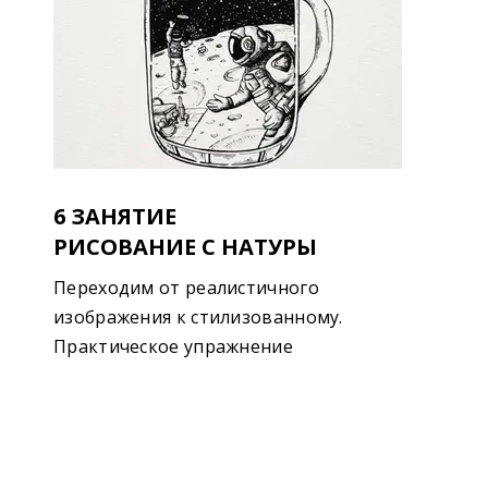
6 ЗАНЯТИЕ
РИСОВАНИЕ С НАТУРЫ
Переходим от реалистичного
изображения к стилизованному.
Практическое упражнение