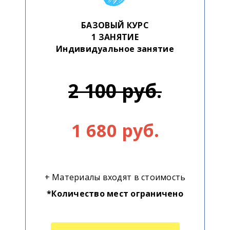
БАЗОВЫЙ КУРС
1 ЗАНЯТИЕ
Индивидуальное занятие
2 100 руб.
1 680 руб.
+ Материалы входят в стоимость
*Количество мест ограничено