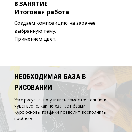
8 ЗАНЯТИЕ
Итоговая работа
Создаем композицию на заранее
выбранную тему.
Применяем цвет.
НЕОБХОДИМАЯ БАЗА В
РИСОВАНИИ
Уже рисуете, но учились самостоятельно и
чувствуете, как не хватает базы?
Курс основы графики позволит восполнить
пробелы.