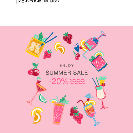
графических навыках.