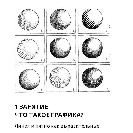
1 ЗАНЯТИЕ
ЧТО ТАКОЕ ГРАФИКА?
Линия и пятно как выразительные