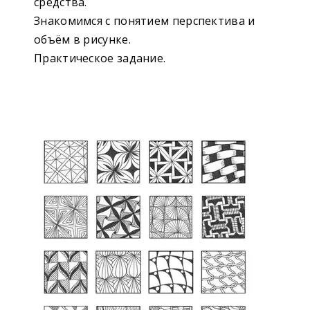
средства.
Знакомимся с понятием перспектива и
объём в рисунке.
Практическое задание.