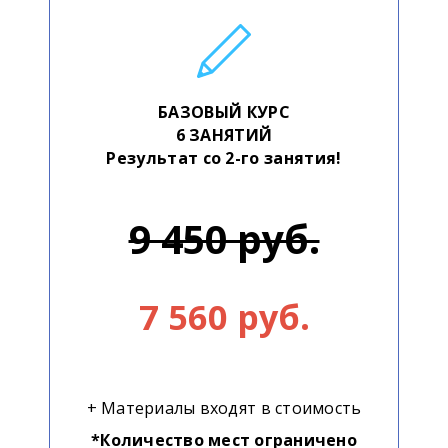
БАЗОВЫЙ КУРС
6 ЗАНЯТИЙ
Результат со 2-го занятия!
9 450 руб.
7 560 руб.
+ Материалы входят в стоимость
*Количество мест ограничено